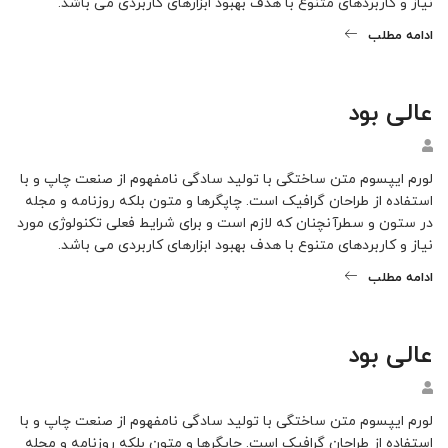
نیاز و کاربردهای متنوع با هدف بهبود ابزارهای کاربردی می باشد.
ادامه مطلب
عالی بود
لورم ایپسوم متن ساختگی با تولید سادگی نامفهوم از صنعت چاپ و با
استفاده از طراحان گرافیک است. چاپگرها و متون بلکه روزنامه و مجله
در ستون و سطرآنچنان که لازم است و برای شرایط فعلی تکنولوژی مورد
نیاز و کاربردهای متنوع با هدف بهبود ابزارهای کاربردی می باشد.
ادامه مطلب
عالی بود
لورم ایپسوم متن ساختگی با تولید سادگی نامفهوم از صنعت چاپ و با
استفاده از طراحان گرافیک است. چاپگرها و متون بلکه روزنامه و مجله