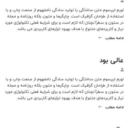
لورم ایپسوم متن ساختگی با تولید سادگی نامفهوم از صنعت چاپ و با
استفاده از طراحان گرافیک است. چاپگرها و متون بلکه روزنامه و مجله
در ستون و سطرآنچنان که لازم است و برای شرایط فعلی تکنولوژی مورد
نیاز و کاربردهای متنوع با هدف بهبود ابزارهای کاربردی می باشد.
ادامه مطلب
عالی بود
لورم ایپسوم متن ساختگی با تولید سادگی نامفهوم از صنعت چاپ و با
استفاده از طراحان گرافیک است. چاپگرها و متون بلکه روزنامه و مجله
در ستون و سطرآنچنان که لازم است و برای شرایط فعلی تکنولوژی مورد
نیاز و کاربردهای متنوع با هدف بهبود ابزارهای کاربردی می باشد.
ادامه مطلب