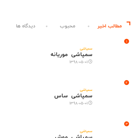
مطالب اخیر
محبوب
دیدگاه ها
1
سمپاشی
سمپاشی موریانه
1398-05-01
2
سمپاشی
سمپاشی ساس
1398-05-01
3
سمپاشی
سمپاشی موش