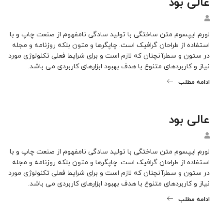
عالی بود
لورم ایپسوم متن ساختگی با تولید سادگی نامفهوم از صنعت چاپ و با
استفاده از طراحان گرافیک است. چاپگرها و متون بلکه روزنامه و مجله
در ستون و سطرآنچنان که لازم است و برای شرایط فعلی تکنولوژی مورد
نیاز و کاربردهای متنوع با هدف بهبود ابزارهای کاربردی می باشد.
ادامه مطلب
عالی بود
لورم ایپسوم متن ساختگی با تولید سادگی نامفهوم از صنعت چاپ و با
استفاده از طراحان گرافیک است. چاپگرها و متون بلکه روزنامه و مجله
در ستون و سطرآنچنان که لازم است و برای شرایط فعلی تکنولوژی مورد
نیاز و کاربردهای متنوع با هدف بهبود ابزارهای کاربردی می باشد.
ادامه مطلب