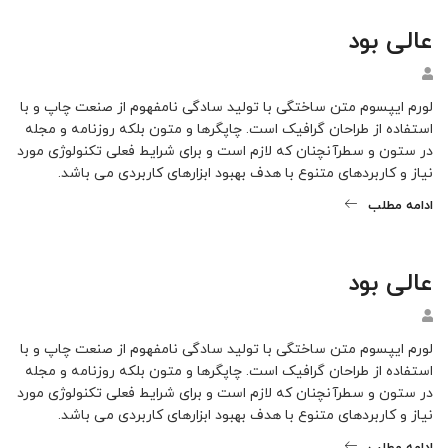
عالی بود
لورم ایپسوم متن ساختگی با تولید سادگی نامفهوم از صنعت چاپ و با
استفاده از طراحان گرافیک است. چاپگرها و متون بلکه روزنامه و مجله
در ستون و سطرآنچنان که لازم است و برای شرایط فعلی تکنولوژی مورد
نیاز و کاربردهای متنوع با هدف بهبود ابزارهای کاربردی می باشد.
ادامه مطلب
عالی بود
لورم ایپسوم متن ساختگی با تولید سادگی نامفهوم از صنعت چاپ و با
استفاده از طراحان گرافیک است. چاپگرها و متون بلکه روزنامه و مجله
در ستون و سطرآنچنان که لازم است و برای شرایط فعلی تکنولوژی مورد
نیاز و کاربردهای متنوع با هدف بهبود ابزارهای کاربردی می باشد.
ادامه مطلب