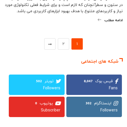
در ستون و سطرآنچنان که لازم است و برای شرایط فعلی تکنولوژی مورد
نیاز و کاربردهای متنوع با هدف بهبود ابزارهای کاربردی می باشد.
ادامه مطلب
2
1
شبکه های اجتماعی
502
8,047
Followers
Fans
0
302
Subscriber
Followers