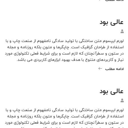
عالی بود
لورم ایپسوم متن ساختگی با تولید سادگی نامفهوم از صنعت چاپ و با
استفاده از طراحان گرافیک است. چاپگرها و متون بلکه روزنامه و مجله
در ستون و سطرآنچنان که لازم است و برای شرایط فعلی تکنولوژی مورد
نیاز و کاربردهای متنوع با هدف بهبود ابزارهای کاربردی می باشد.
ادامه مطلب
عالی بود
لورم ایپسوم متن ساختگی با تولید سادگی نامفهوم از صنعت چاپ و با
استفاده از طراحان گرافیک است. چاپگرها و متون بلکه روزنامه و مجله
در ستون و سطرآنچنان که لازم است و برای شرایط فعلی تکنولوژی مورد