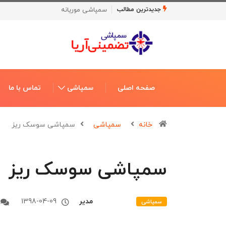
سمپاشی ساس
جدیدترین مطالب
صفحه اصلی
سمپاشی
تماس با ما
خانه
سمپاشی
سمپاشی سوسک ریز
سمپاشی سوسک ریز
مدیر
1398-04-09
سمپاشی