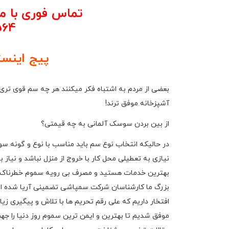
تماس فوری با
564
پیج اینست
بعضی از مردم به اشتباه فکر میکنند هر چه سم قوی تری 
آشپزخانه موفق ترند!
از بین بردن سوسک آلمانی به چه قیمتی؟
در حالیکه انتخاب نوع سم باید مناسب با نوع و گونه
نیازی به تعطیلی محل کار با خروج از منزل نباشد و نیاز
بهترین خدمات هستید و مصرف بی رویه سموم خطرناک و 
بزرگ ما کارشناسان شرکت سمپاشی تضمینی آریا شده است
افتخار داریم که علی رقم تحریم ها با تلاش و پیگیری ز
موفق شدیم تا بهترین و ایمن ترین سموم روز دنیا را جهت