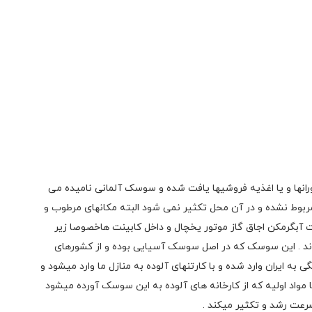
رانها و یا اغذیه فروشیها یافت شده و سوسک آلمانی نامیده می
 مربوط نشده و در آن محل تکثیر نمی شود البته مکانهای مرطوب و
ت آبگرمکن اجاق گاز موتور یخچال و داخل کابینت هاخصوصا زیر
ند . این سوسک که در اصل سوسک آسیایی بوده و از کشورهای
 ایران وارد شده و با کارتنهای آلوده به منازل ما وارد میشود و
یا مواد اولیه که از کارخانه های آلوده به این سوسک آورده میشود
سرعت رشد و تکثیر میکند .