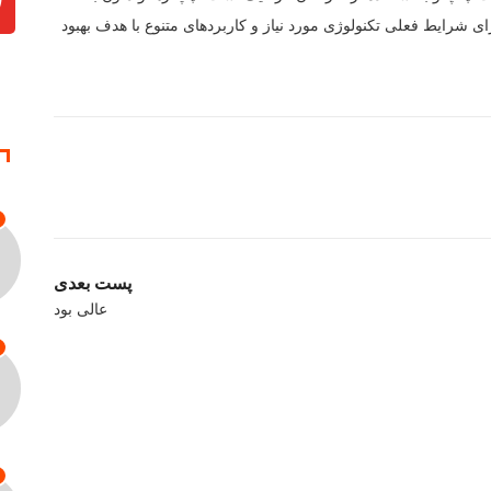
 شرایط فعلی تکنولوژی مورد نیاز و کاربردهای متنوع با هدف بهبود
پست بعدی
عالی بود