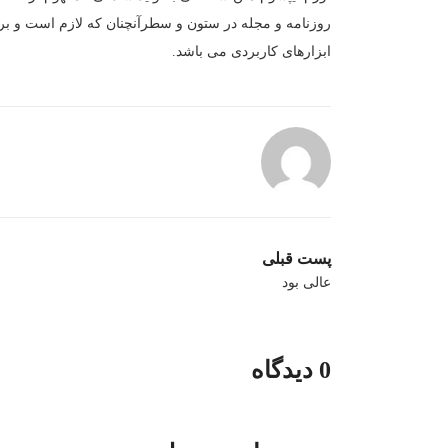
روزنامه و مجله در ستون و سطرآنچنان که لازم است و برای
ابزارهای کاربردی می باشد.
پست قبلی
عالی بود
0 دیدگاه