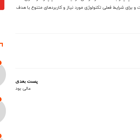
و برای شرایط فعلی تکنولوژی مورد نیاز و کاربردهای متنوع با هدف
پست بعدی
عالی بود
3