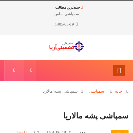
جدیدترین مطالب
سمپاشی ساس
1405-05-19
خانه
سمپاشی
سمپاشی پشه مالاریا
سمپاشی پشه مالاریا
مدیر
1401-06-18
0
376
سمپاشی