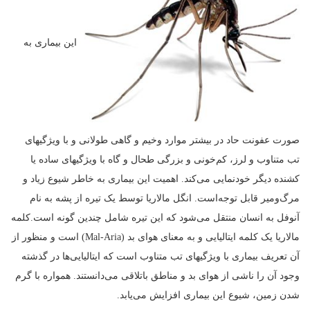
این بیماری به
صورت عفونت حاد در بیشتر موارد وخیم و گاهی طولانی و با ویژگیهای
تب متناوب و لرز، کم‌خونی و بزرگی طحال و گاه با ویژگیهای ساده یا
کشنده دیگر خودنمایی می‌کند. اهمیت این بیماری به خاطر شیوع زیاد و
مرگ‌ومیر قابل توجه‌است. انگل مالاریا توسط یک تیره از پشه به نام
آنوفل به انسان منتقل می‌شود که این تیره شامل چندین گونه است.کلمه
مالاریا یک کلمه ایتالیایی و به معنای هوای بد (Mal-Aria) است و منظور از
آن تعریف بیماری با ویژگیهای تب متناوب است که ایتالیایی‌ها در گذشته
وجود آن را ناشی از هوای بد و مناطق باتلاقی می‌دانستند. همواره با گرم
شدن زمین، شیوع این بیماری افزایش می‌یابد.