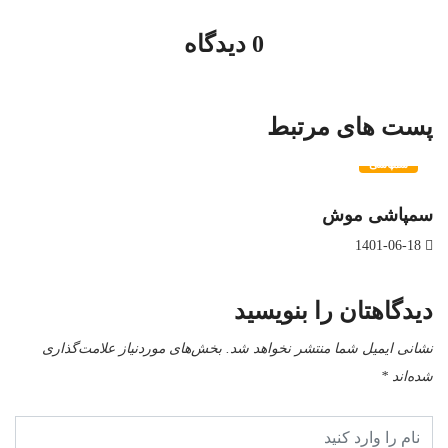
0 دیدگاه
پست های مرتبط
سمپاشی
سمپاشی موش
1401-06-18
دیدگاهتان را بنویسید
نشانی ایمیل شما منتشر نخواهد شد.
بخش‌های موردنیاز علامت‌گذاری
شده‌اند
*