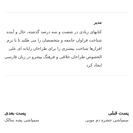
مدیر
کتابهای زیادی در شصت و سه درصد گذشته، حال و آینده
شناخت فراوان جامعه و متخصصان را می طلبد تا با نرم
افزارها شناخت بیشتری را برای طراحان رایانه ای علی
الخصوص طراحان خلاقی و فرهنگ پیشرو در زبان فارسی
ایجاد کرد.
پست قبلی
پست بعدی
سمپاشی حشره دم مویی
سمپاشی پشه سالک