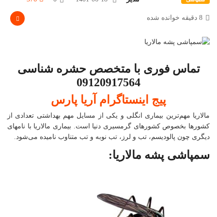
8 دقیقه خوانده شده
تماس فوری با متخصص حشره شناسی
09120917564
پیج اینستاگرام آریا پارس
مالاریا مهم‌ترین بیماری انگلی و یکی از مسایل مهم بهداشتی تعدادی از
کشورها بخصوص کشورهای گرمسیری دنیا است. بیماری مالاریا با نامهای
دیگری چون پالودیسم، تب و لرز، تب نوبه و تب متناوب نامیده می‌شود.
سمپاشی پشه مالاریا: