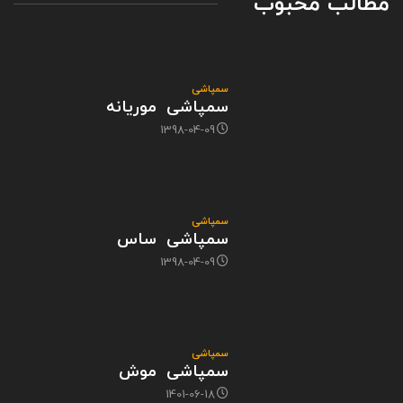
مطالب محبوب
سمپاشی
سمپاشی موریانه
1398-04-09
سمپاشی
سمپاشی ساس
1398-04-09
سمپاشی
سمپاشی موش
1401-06-18