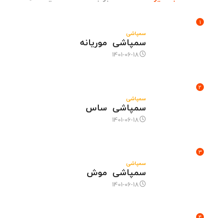
1
سمپاشی
سمپاشی موریانه
1401-06-18
2
سمپاشی
سمپاشی ساس
1401-06-18
3
سمپاشی
سمپاشی موش
1401-06-18
4