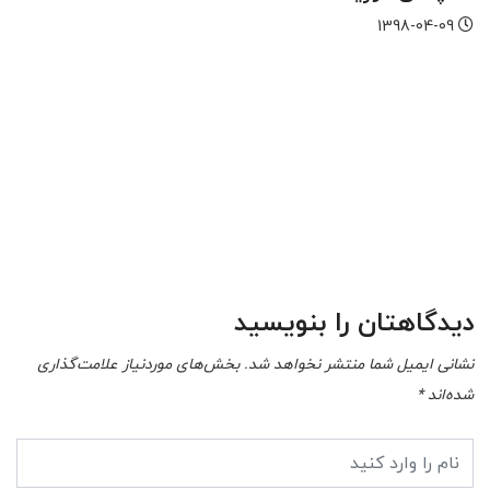
1398-04-09
سم
-09
دیدگاهتان را بنویسید
نشانی ایمیل شما منتشر نخواهد شد.
بخش‌های موردنیاز علامت‌گذاری
شده‌اند
*