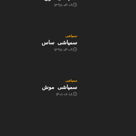
1398-04-09
سمپاشی
سمپاشی ساس
1398-04-09
سمپاشی
سمپاشی موش
1401-06-18