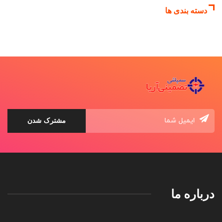
دسته بندی ها
درباره ما