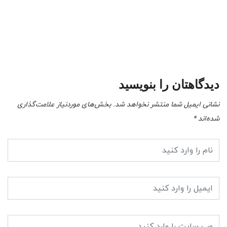
سم
-09
دیدگاهتان را بنویسید
نشانی ایمیل شما منتشر نخواهد شد.
بخش‌های موردنیاز علامت‌گذاری
شده‌اند
*