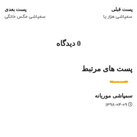
پست قبلی
پست بعدی
سمپاشی هزار پا
سمپاشی مگس خانگی
0 دیدگاه
پست های مرتبط
سمپاشی
سمپاشی موریانه
1398-04-09