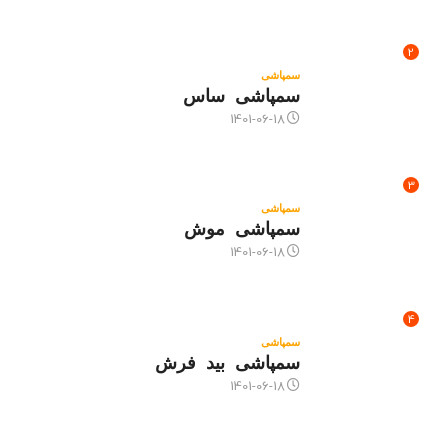
2
سمپاشی
سمپاشی ساس
1401-06-18
3
سمپاشی
سمپاشی موش
1401-06-18
4
سمپاشی
سمپاشی بید فرش
1401-06-18