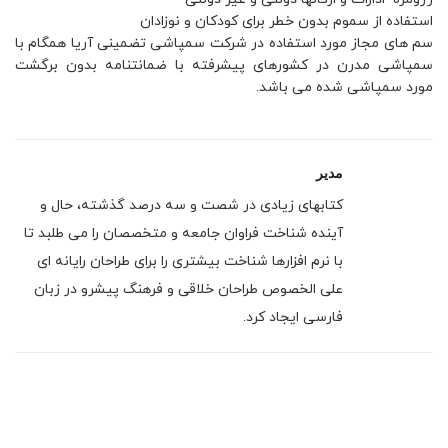
استفاده از سموم بدون خطر برای کودکان و نوزادان
سم های مجاز مورد استفاده در شرکت سمپاشی تضمینی آریا همگام با
سمپاشی مدرن در کشورهای پیشرفته با ضمانتنامه بدون برگشت
مورد سمپاشی شده می باشد.
مدیر
کتابهای زیادی در شصت و سه درصد گذشته، حال و
آینده شناخت فراوان جامعه و متخصصان را می طلبد تا
با نرم افزارها شناخت بیشتری را برای طراحان رایانه ای
علی الخصوص طراحان خلاقی و فرهنگ پیشرو در زبان
فارسی ایجاد کرد.