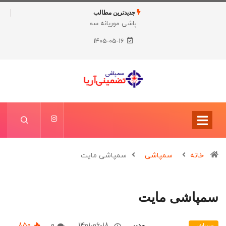
جدیدترین مطالب
سمپاشی موریانه
سمپاشی ساس
1405-05-16
خانه
سمپاشی
سمپاشی مایت
سمپاشی مایت
850
0
1401-06-18
مدیر
سمپاشی