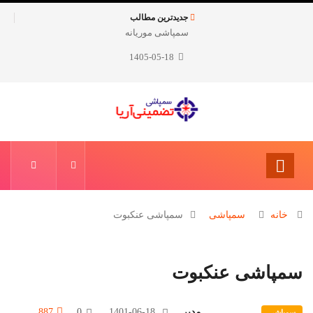
جدیدترین مطالب
سمپاشی موریانه
سمپاشی ساس
1405-05-18
خانه
سمپاشی
سمپاشی عنکبوت
سمپاشی عنکبوت
مدیر
1401-06-18
0
887
سمپاشی