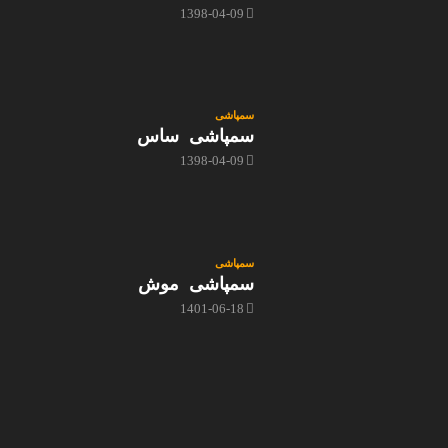
1398-04-09
سمپاشی
سمپاشی ساس
1398-04-09
سمپاشی
سمپاشی موش
1401-06-18