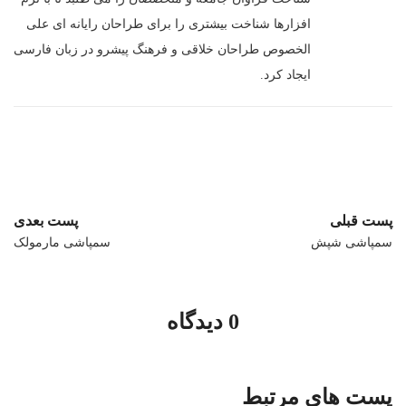
افزارها شناخت بیشتری را برای طراحان رایانه ای علی
الخصوص طراحان خلاقی و فرهنگ پیشرو در زبان فارسی
ایجاد کرد.
پست قبلی
پست بعدی
سمپاشی شپش
سمپاشی مارمولک
0 دیدگاه
پست های مرتبط