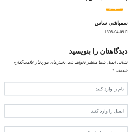
سمپاشی
سمپاشی ساس
1398-04-09
دیدگاهتان را بنویسید
نشانی ایمیل شما منتشر نخواهد شد.
بخش‌های موردنیاز علامت‌گذاری
شده‌اند
*