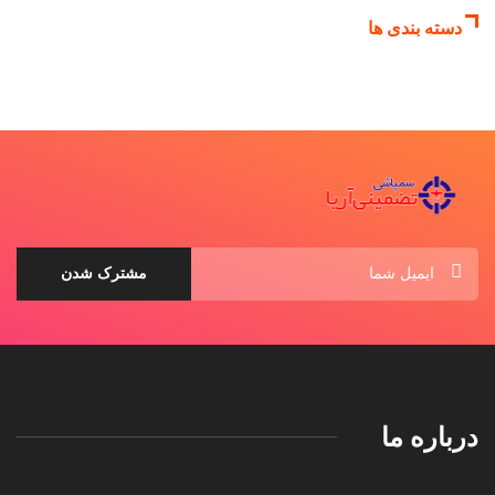
دسته بندی ها
درباره ما