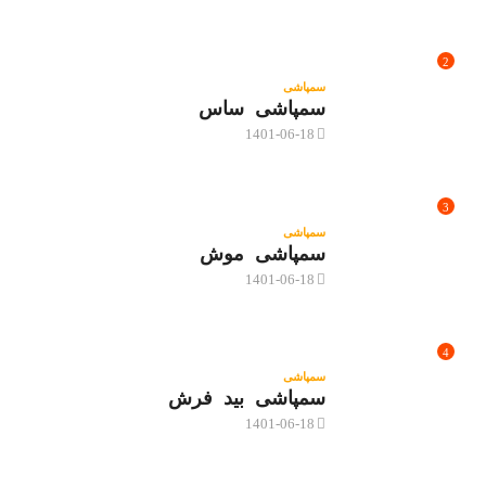
2
سمپاشی
سمپاشی ساس
1401-06-18
3
سمپاشی
سمپاشی موش
1401-06-18
4
سمپاشی
سمپاشی بید فرش
1401-06-18