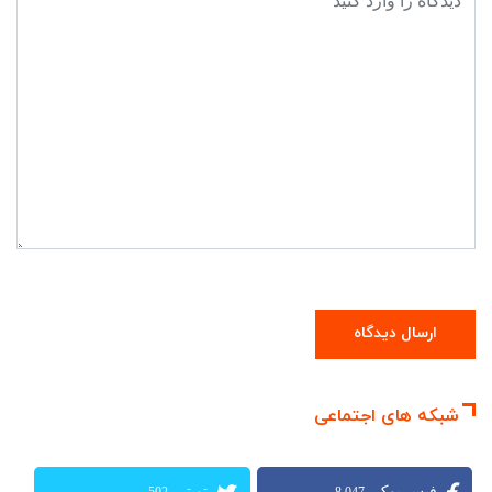
شبکه های اجتماعی