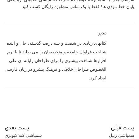
پایان خط موذی ها! فقط با یک تماس مشاوره رایگان کسب کنید
مدیر
کتابهای زیادی در شصت و سه درصد گذشته، حال و آینده
شناخت فراوان جامعه و متخصصان را می طلبد تا با نرم
افزارها شناخت بیشتری را برای طراحان رایانه ای علی
الخصوص طراحان خلاقی و فرهنگ پیشرو در زبان فارسی
ایجاد کرد.
پست قبلی
پست بعدی
سمپاشی رتیل
سمپاشی کنه کبوتری