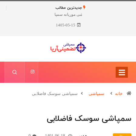
جدیدترین مطالب
سمپاشی ساس
1405-05-15
خانه
سمپاشی
سمپاشی سوسک فاضلابی
سمپاشی سوسک فاضلابی
0
1401-06-18