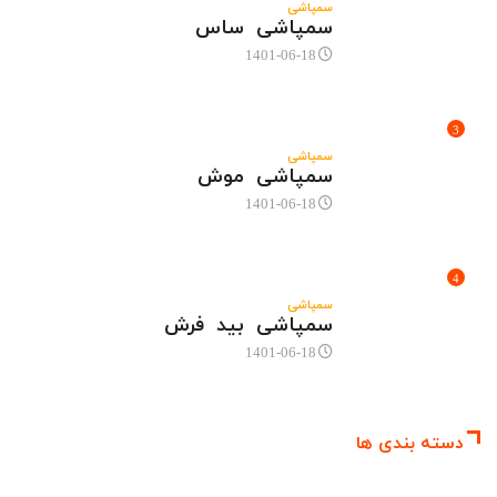
سمپاشی
سمپاشی ساس
1401-06-18
3
سمپاشی
سمپاشی موش
1401-06-18
4
سمپاشی
سمپاشی بید فرش
1401-06-18
دسته بندی ها