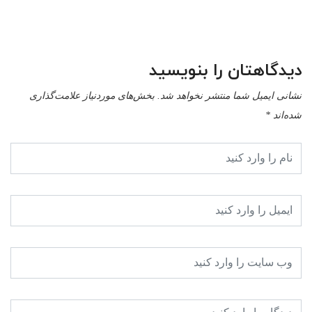
سم
-09
دیدگاهتان را بنویسید
نشانی ایمیل شما منتشر نخواهد شد.
بخش‌های موردنیاز علامت‌گذاری
شده‌اند
*