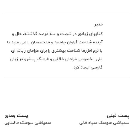
مدیر
کتابهای زیادی در شصت و سه درصد گذشته، حال و
آینده شناخت فراوان جامعه و متخصصان را می طلبد تا
با نرم افزارها شناخت بیشتری را برای طراحان رایانه ای
علی الخصوص طراحان خلاقی و فرهنگ پیشرو در زبان
فارسی ایجاد کرد.
پست قبلی
پست بعدی
سمپاشی سوسک سیاه قالی
سمپاشی سوسک فاضلابی