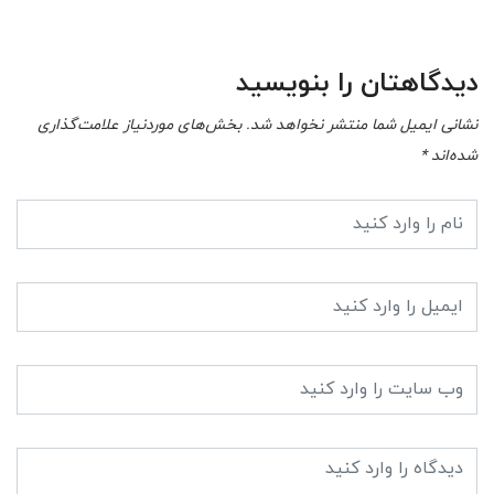
-09
دیدگاهتان را بنویسید
نشانی ایمیل شما منتشر نخواهد شد.
بخش‌های موردنیاز علامت‌گذاری
شده‌اند
*