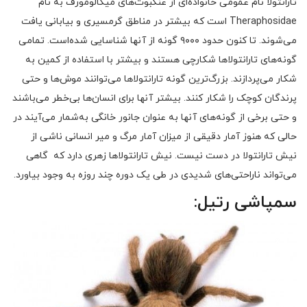
تارانتولا نام عمومی خانواده‌ای از عنکبوت‌های میگالومورف به نام
Theraphosidae است که بیشتر در مناطق گرمسیری و بیابانی یافت
می‌شوند. تا کنون حدود ۹۰۰۰ گونه از آنها شناسایی شده‌است. تمامی
گونه‌های تارانتولاها شکارچی هستند و بیشتر با استفاده از کمین به
شکار می‌پردازند. بزرگ‌ترین گونه تارانتولاها می‌توانند موش‌ها و حتی
پرندگان کوچک را شکار کنند. بیشتر آنها برای انسان‌ها بی‌خطر می‌باشند
و حتی برخی از گونه‌های آنها به عنوان جانور خانگی به‌شمار می‌آیند در
حالی که هنوز آمار دقیقی از میزان آمار مرگ و میر انسانی ناشی از
نیش تارانتولا در دست نیست. نیش تارانتولاها زهری دارد که گاهی
می‌تواند ناراحتی‌های شدیدی در طی یک دوره چند روزه به وجود بیاورد.
سمپاشی رتیل: