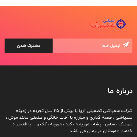
درباره ما
شرکت سمپاشی تضمینی آریا با بیش از ۲۵ سال تجربه در زمینه
سمپاشی ، طعمه گذاري و مبارزه با آفات خانگی و صنعتی مانند موش ،
سوسک ، ساس ، پشه ، موریانه ، کنه ، مورچه ، کک و… با افتخار در
خدمت هموطنان عزیزمان می باشد.