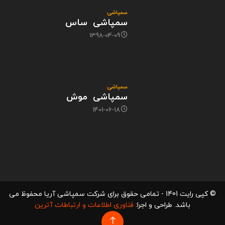
سمپاشی
سمپاشی ساس
1398-04-09
سمپاشی
سمپاشی موش
1401-06-18
© کپی رایت 1401 - تمامی حقوق برای شرکت سمپاشی آریا محفوظ می
باشد. طراحی و اجرا:
فناوری اطلاعات و ارتباطات آترین