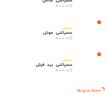
سمپاشی ساس
1401-06-18
3
سمپاشی
سمپاشی موش
1401-06-18
4
سمپاشی
سمپاشی بید فرش
1401-06-18
دسته بندی ها