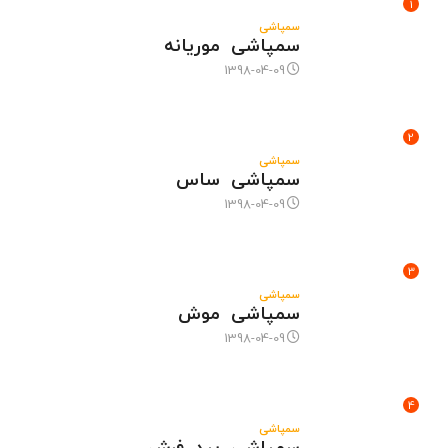
1
سمپاشی
سمپاشی موریانه
1398-04-09
2
سمپاشی
سمپاشی ساس
1398-04-09
3
سمپاشی
سمپاشی موش
1398-04-09
4
سمپاشی