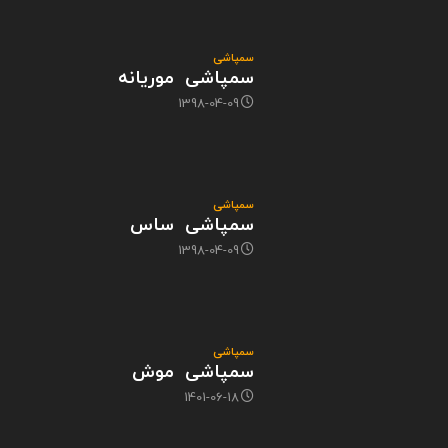
سمپاشی
سمپاشی موریانه
1398-04-09
سمپاشی
سمپاشی ساس
1398-04-09
سمپاشی
سمپاشی موش
1401-06-18