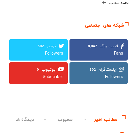
ادامه مطلب
شبکه های اجتماعی
502
8,047
Followers
Fans
0
302
Subscriber
Followers
مطالب اخیر
محبوب
دیدگاه ها