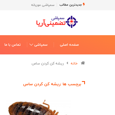
سمپاشی موریانه
جدیدترین مطالب
صفحه اصلی
سمپاشی
تماس با ما
خانه
ریشه کن کردن ساس
برچسب ها :ریشه کن کردن ساس