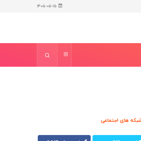
1405-05-15
بکه های اجتماعی