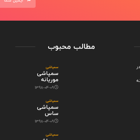
مطالب محبوب
ربه در
سمپاشی
سمپاشی
موریانه
ه
1398-04-09
سمپاشی
سمپاشی
ساس
1398-04-09
سمپاشی