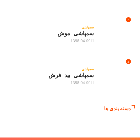
3
سمپاشی
سمپاشی موش
1398-04-09
4
سمپاشی
سمپاشی بید فرش
1398-04-09
دسته بندی ها