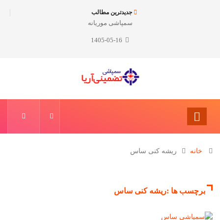
جدیدترین مطالب
سمپاشی موریانه
1405-05-16
خانه
ریشه کنی ساس
برچسب ها :ریشه کنی ساس