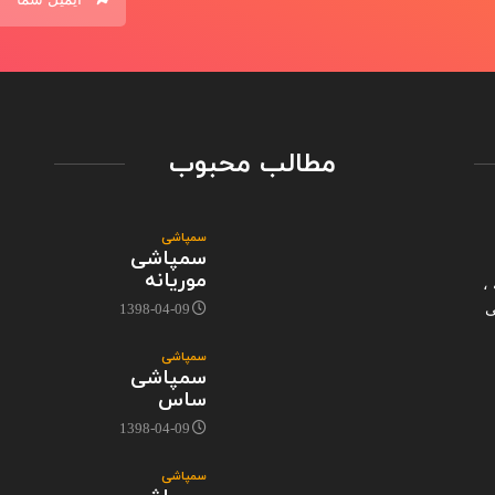
مطالب محبوب
سمپاشی
سمپاشی
موریانه
،
ی
1398-04-09
سمپاشی
سمپاشی
ساس
1398-04-09
سمپاشی