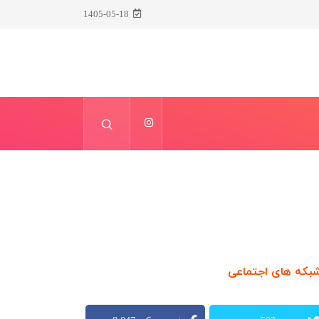
1405-05-18
بکه های اجتماعی