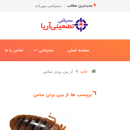
سمپاشی موریانه
جدیدترین مطالب
صفحه اصلی
سمپاشی
تماس با ما
خانه
از بین بردن ساس
برچسب ها :از بین بردن ساس