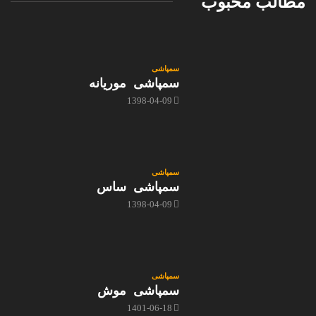
مطالب محبوب
سمپاشی
سمپاشی موریانه
1398-04-09
سمپاشی
سمپاشی ساس
1398-04-09
سمپاشی
سمپاشی موش
1401-06-18