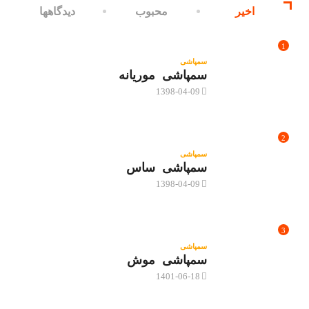
اخیر
محبوب
دیدگاهها
1
سمپاشی
سمپاشی موریانه
1398-04-09
2
سمپاشی
سمپاشی ساس
1398-04-09
3
سمپاشی
سمپاشی موش
1401-06-18