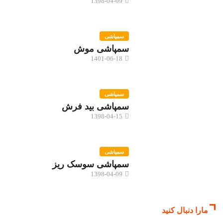
1398-04-09
سمپاشی
سمپاشی موش
1401-06-18
سمپاشی
سمپاشی بید فرش
1398-04-15
سمپاشی
سمپاشی سوسک ریز
1398-04-09
مارا دنبال کنید