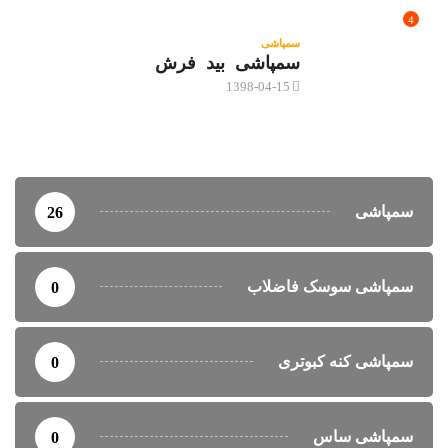
4
سمپاشی
سمپاشی بید فرش
1398-04-15
سمپاشی
26
سمپاشی سوسک فاضلاب
0
سمپاشی کنه کبوتری
0
سمپاشی ساس
0