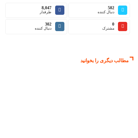
8,047
502
302
0
مطالب دیگری را بخوانید