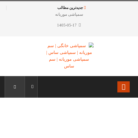
جدیدترین مطالب
سمپاشی موریانه
1405-05-17