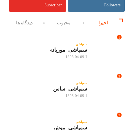
Subscriber
Followers
اخیرا
محبوب
دیدگاه ها
1
سمپاشی
سمپاشی موریانه
1398-04-09
2
سمپاشی
سمپاشی ساس
1398-04-09
3
سمپاشی
سمپاشی موش