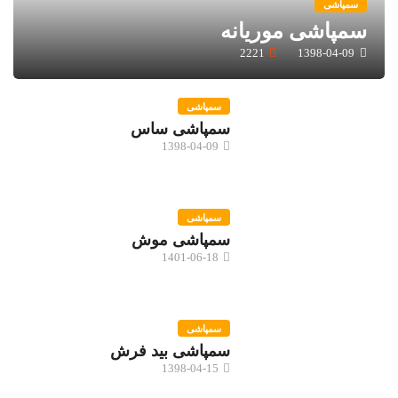
سمپاشی
سمپاشی موریانه
2221
1398-04-09
سمپاشی
سمپاشی ساس
1398-04-09
سمپاشی
سمپاشی موش
1401-06-18
سمپاشی
سمپاشی بید فرش
1398-04-15