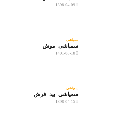
1398-04-09
سمپاشی
سمپاشی موش
1401-06-18
سمپاشی
سمپاشی بید فرش
1398-04-15