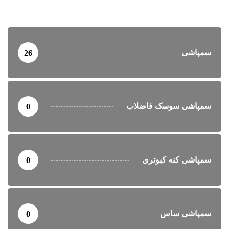
سمپاشی
26
سمپاشی سوسک فاضلاب
0
سمپاشی کنه کبوتری
0
سمپاشی ساس
0