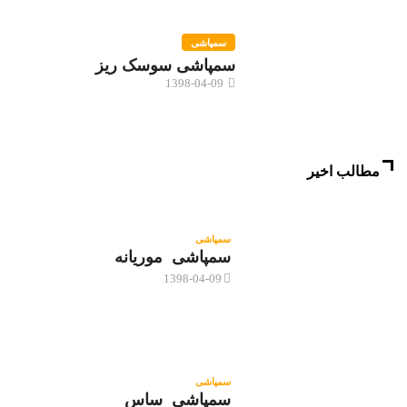
سمپاشی
سمپاشی سوسک ریز
1398-04-09
مطالب اخیر
سمپاشی
سمپاشی موریانه
1398-04-09
سمپاشی
سمپاشی ساس