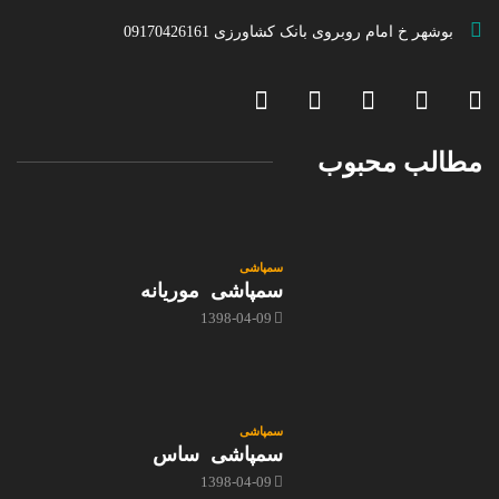
بوشهر خ امام روبروی بانک کشاورزی 09170426161
مطالب محبوب
سمپاشی
سمپاشی موریانه
1398-04-09
سمپاشی
سمپاشی ساس
1398-04-09