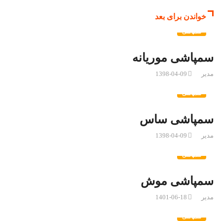
خواندن برای بعد
سمپاشی
سمپاشی موریانه
مدیر
1398-04-09
سمپاشی
سمپاشی ساس
مدیر
1398-04-09
سمپاشی
سمپاشی موش
مدیر
1401-06-18
سمپاشی