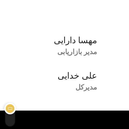
مهسا دارایی
مدیر بازاریابی
علی خدایی
مدیرکل