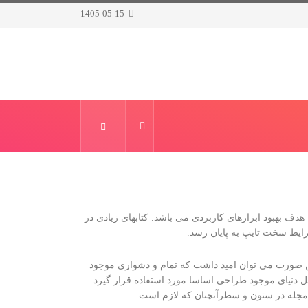
1405-05-15
هدف بهبود ابزارهای کاربردی می باشد. کتابهای زیادی در
ایط سخت تایپ به پایان رسد.
ین صورت می توان امید داشت که تمام و دشواری موجود
ل دنیای موجود طراحی اساسا مورد استفاده قرار گیرد.
 مجله در ستون و سطرآنچنان که لازم است.