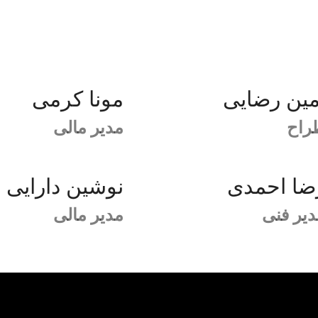
مین رضایی
مونا کرمی
راح
مدیر مالی
ضا احمدی
نوشین دارایی
دیر فنی
مدیر مالی