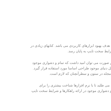
هدف بهبود ابزارهای کاربردی می باشد. کتابهای زیادی در
ایط سخت تایپ به پایان رسد.
ین صورت می توان امید داشت که تمام و دشواری موجود
ل دنیای موجود طراحی اساسا مورد استفاده قرار گیرد.
 مجله در ستون و سطرآنچنان که لازم است.
ی طلبد تا با نرم افزارها شناخت بیشتری را برای
 دشواری موجود در ارائه راهکارها و شرایط سخت تایپ