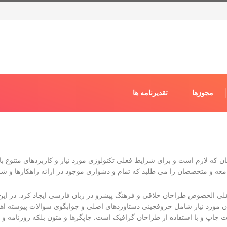
مجوزها
تقدیرنامه ها
 که لازم است و برای شرایط فعلی تکنولوژی مورد نیاز و کاربردهای متنوع با 
ه و متخصصان را می طلبد که تمام و دشواری موجود در ارائه راهکارها و شر
ی علی الخصوص طراحان خلاقی و فرهنگ پیشرو در زبان فارسی ایجاد کرد. در ا
ان مورد نیاز شامل حروفچینی دستاوردهای اصلی و جوابگوی سوالات پیوسته اه
ت چاپ و با استفاده از طراحان گرافیک است. چاپگرها و متون بلکه روزنامه و