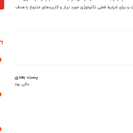
و برای شرایط فعلی تکنولوژی مورد نیاز و کاربردهای متنوع با هدف
پست بعدی
عالی بود
3