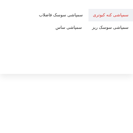
سمپاشی کنه کبوتری
سمپاشی سوسک فاضلاب
سمپاشی سوسک ریز
سمپاشی ساس